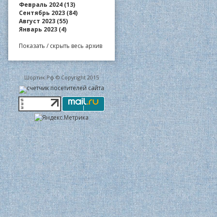
Февраль 2024 (13)
Сентябрь 2023 (84)
Август 2023 (55)
Январь 2023 (4)
Показать / скрыть весь архив
Шортик.Рф © Copyright 2015