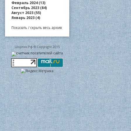
Февраль 2024 (13)
Сентябрь 2023 (84)
Август 2023 (55)
Январь 2023 (4)
Показать / скрыть весь архив
Шортик.Рф © Copyright 2015