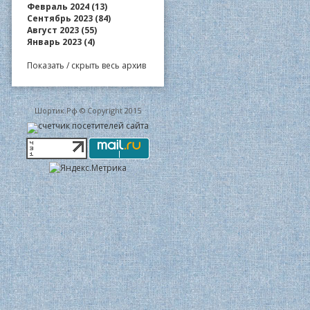
Февраль 2024 (13)
Сентябрь 2023 (84)
Август 2023 (55)
Январь 2023 (4)
Показать / скрыть весь архив
Шортик.Рф © Copyright 2015