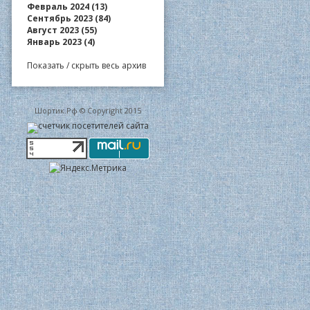
Февраль 2024 (13)
Сентябрь 2023 (84)
Август 2023 (55)
Январь 2023 (4)
Показать / скрыть весь архив
Шортик.Рф © Copyright 2015