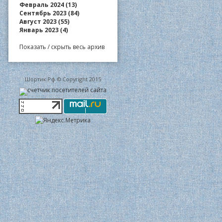
Февраль 2024 (13)
Сентябрь 2023 (84)
Август 2023 (55)
Январь 2023 (4)
Показать / скрыть весь архив
Шортик.Рф © Copyright 2015