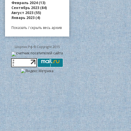
Февраль 2024 (13)
Сентябрь 2023 (84)
Август 2023 (55)
Январь 2023 (4)
Показать / скрыть весь архив
Шортик.Рф © Copyright 2015