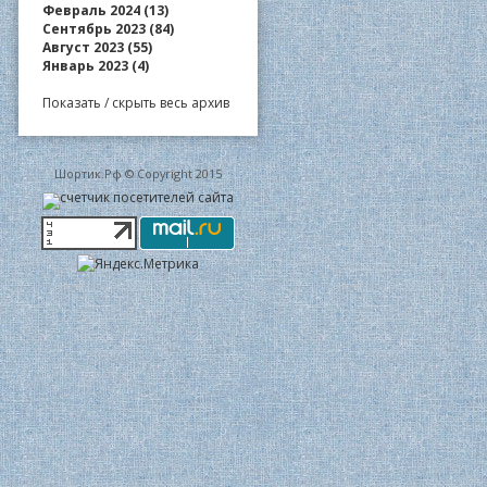
Февраль 2024 (13)
Сентябрь 2023 (84)
Август 2023 (55)
Январь 2023 (4)
Показать / скрыть весь архив
Шортик.Рф © Copyright 2015