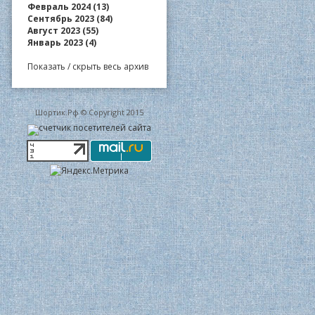
Февраль 2024 (13)
Сентябрь 2023 (84)
Август 2023 (55)
Январь 2023 (4)
Показать / скрыть весь архив
Шортик.Рф © Copyright 2015