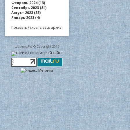
Февраль 2024 (13)
Сентябрь 2023 (84)
Август 2023 (55)
Январь 2023 (4)
Показать / скрыть весь архив
Шортик.Рф © Copyright 2015