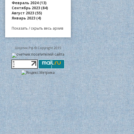
Февраль 2024 (13)
Сентябрь 2023 (84)
Август 2023 (55)
Январь 2023 (4)
Показать / скрыть весь архив
Шортик.Рф © Copyright 2015