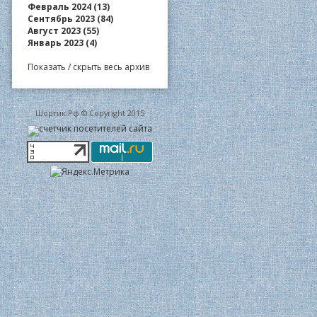
Февраль 2024 (13)
Сентябрь 2023 (84)
Август 2023 (55)
Январь 2023 (4)
Показать / скрыть весь архив
Шортик.Рф © Copyright 2015