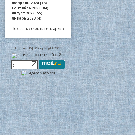
Февраль 2024 (13)
Сентябрь 2023 (84)
Август 2023 (55)
Январь 2023 (4)
Показать / скрыть весь архив
Шортик.Рф © Copyright 2015