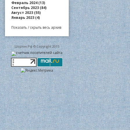
Февраль 2024 (13)
Сентябрь 2023 (84)
Август 2023 (55)
Январь 2023 (4)
Показать / скрыть весь архив
Шортик.Рф © Copyright 2015