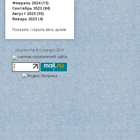
Февраль 2024 (13)
Сентябрь 2023 (84)
Август 2023 (55)
Январь 2023 (4)
Показать / скрыть весь архив
Шортик.Рф © Copyright 2015