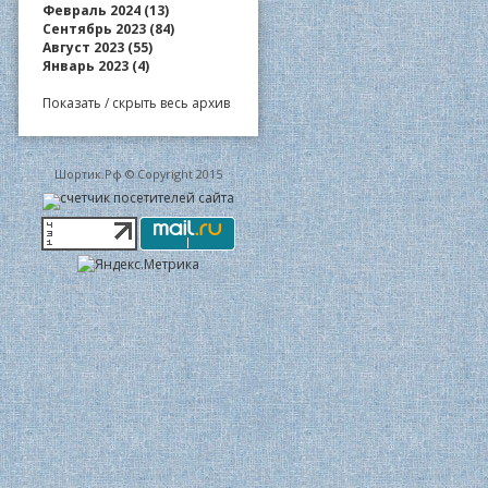
Февраль 2024 (13)
Сентябрь 2023 (84)
Август 2023 (55)
Январь 2023 (4)
Показать / скрыть весь архив
Шортик.Рф © Copyright 2015