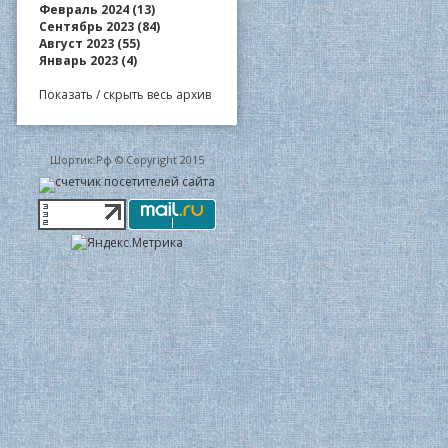
Февраль 2024 (13)
Сентябрь 2023 (84)
Август 2023 (55)
Январь 2023 (4)
Показать / скрыть весь архив
Шортик.Рф © Copyright 2015